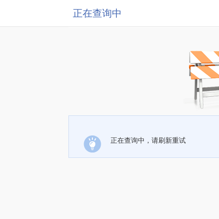
正在查询中
正在查询中，请刷新重试