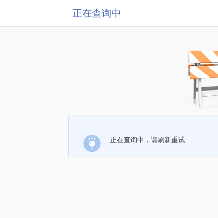
正在查询中
正在查询中，请刷新重试