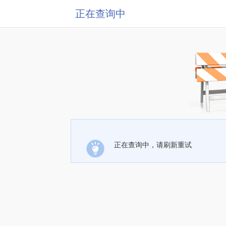
正在查询中
正在查询中，请刷新重试