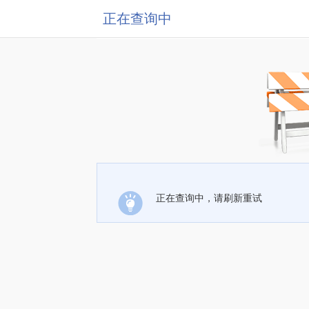
正在查询中
正在查询中，请刷新重试