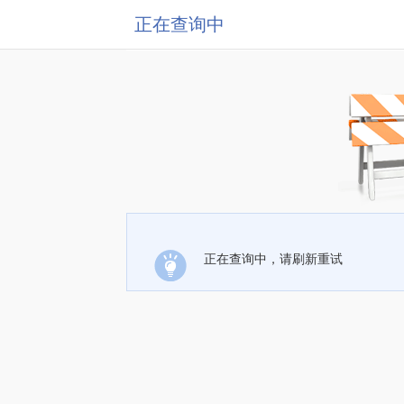
正在查询中
正在查询中，请刷新重试