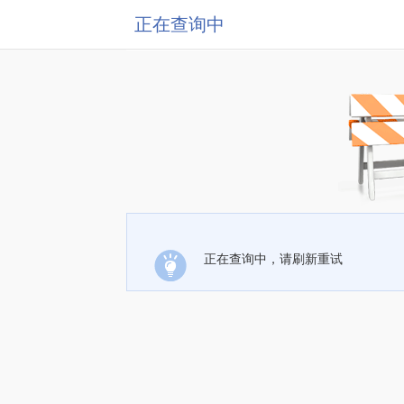
正在查询中
正在查询中，请刷新重试