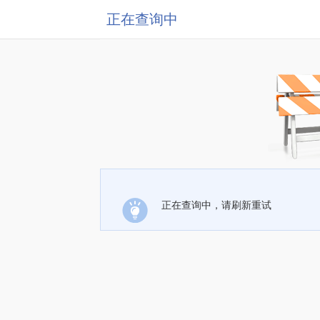
正在查询中
正在查询中，请刷新重试