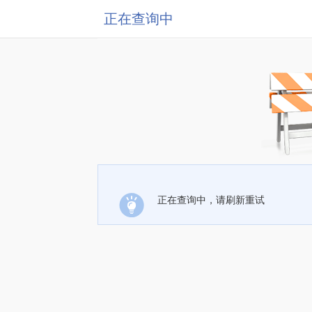
正在查询中
正在查询中，请刷新重试